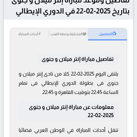
بتاريخ 2025-02-22 في الدوري الإيطالي
⚡
🧩
📺
التفاصيل
التشكيلة وخطة اللعب
أحداث المباراة
تفاصيل مباراة إنتر ميلان و جنوى
يلتقى اليوم 2025-02-22 كلا من نادى إنتر ميلان و
جنوى فى بطولة الدوري الإيطالي فى تمام
الساعة 22:45 بتوقيت القاهرة و 22:45.
معلومات عن مباراة إنتر ميلان و جنوى
2025-02-22
تنقل أحداث المباراة في الوطن العربي فضائيا