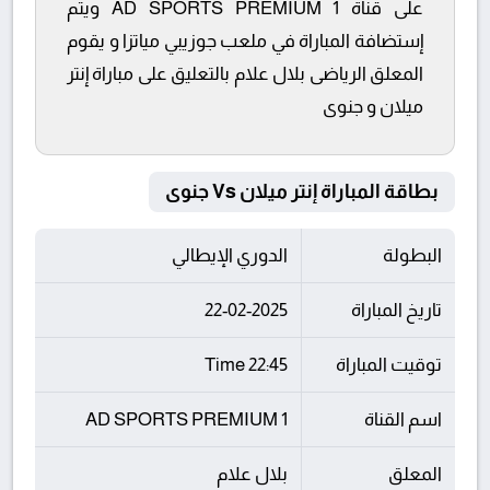
على قناة AD SPORTS PREMIUM 1 ويتم
إستضافة المباراة في ملعب جوزيبي مياتزا و يقوم
المعلق الرياضى بلال علام بالتعليق على مباراة إنتر
ميلان و جنوى
بطاقة المباراة إنتر ميلان Vs جنوى
البطولة
الدوري الإيطالي
تاريخ المباراة
22-02-2025
توقيت المباراة
22:45 Time
اسم القناة
AD SPORTS PREMIUM 1
المعلق
بلال علام