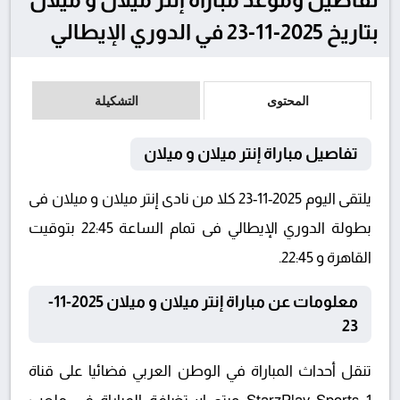
بتاريخ 2025-11-23 في الدوري الإيطالي
المحتوى
التشكيلة
تفاصيل مباراة إنتر ميلان و ميلان
يلتقى اليوم 2025-11-23 كلا من نادى إنتر ميلان و ميلان فى
بطولة الدوري الإيطالي فى تمام الساعة 22:45 بتوقيت
القاهرة و 22:45.
معلومات عن مباراة إنتر ميلان و ميلان 2025-11-
23
تنقل أحداث المباراة في الوطن العربي فضائيا على قناة