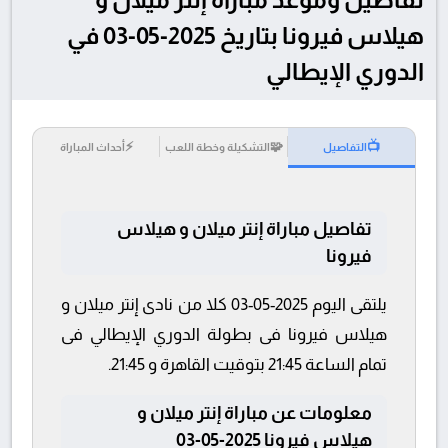
هيلاس فيرونا بتاريخ 2025-05-03 في
الدوري الإيطالي
⚡
🧩
📺
التفاصيل
التشكيلة وخطة اللعب
أحداث المباراة
تفاصيل مباراة إنتر ميلان و هيلاس
فيرونا
يلتقى اليوم 2025-05-03 كلا من نادى إنتر ميلان و
هيلاس فيرونا فى بطولة الدوري الإيطالي فى
تمام الساعة 21:45 بتوقيت القاهرة و 21:45.
معلومات عن مباراة إنتر ميلان و
هيلاس فيرونا 2025-05-03