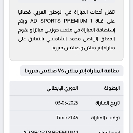
تنقل أحداث المباراة في الوطن العربي فضائيا
على قناة AD SPORTS PREMIUM 1 ويتم
إستضافة المباراة في ملعب جوزيبي مياتزا و يقوم
المعلق الرياضى محمد الشامسي بالتعليق على
مباراة إنتر ميلان و هيلاس فيرونا
بطاقة المباراة إنتر ميلان Vs هيلاس فيرونا
البطولة
الدوري الإيطالي
تاريخ المباراة
03-05-2025
توقيت المباراة
21:45 Time
اسم القناة
AD SPORTS PREMIUM 1