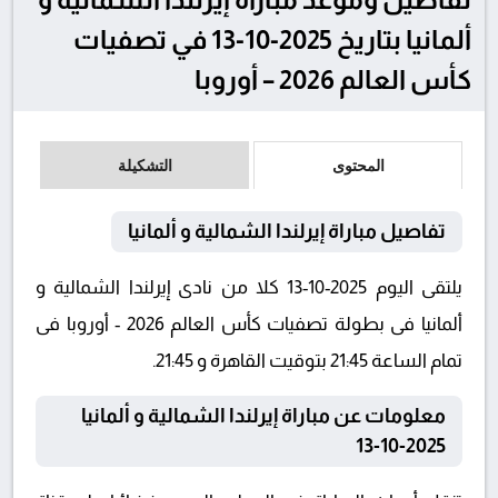
ألمانيا بتاريخ 2025-10-13 في تصفيات
كأس العالم 2026 – أوروبا
المحتوى
التشكيلة
تفاصيل مباراة إيرلندا الشمالية و ألمانيا
يلتقى اليوم 2025-10-13 كلا من نادى إيرلندا الشمالية و
ألمانيا فى بطولة تصفيات كأس العالم 2026 - أوروبا فى
تمام الساعة 21:45 بتوقيت القاهرة و 21:45.
معلومات عن مباراة إيرلندا الشمالية و ألمانيا
2025-10-13