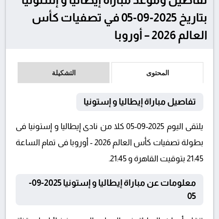
بتاريخ 2025-09-05 في تصفيات كأس
العالم 2026 – أوروبا
المحتوى
التشكيلة
تفاصيل مباراة إيطاليا و إستونيا
يلتقى اليوم 2025-09-05 كلا من نادى إيطاليا و إستونيا فى
بطولة تصفيات كأس العالم 2026 - أوروبا فى تمام الساعة
21:45 بتوقيت القاهرة و 21:45.
معلومات عن مباراة إيطاليا و إستونيا 2025-09-
05