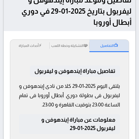
ليفربول بتاريخ 2025-01-29 في دوري
أبطال أوروبا
⚡
🧩
📺
التفاصيل
التشكيلة وخطة اللعب
أحداث المباراة
تفاصيل مباراة إيندهوفن و ليفربول
يلتقى اليوم 2025-01-29 كلا من نادى إيندهوفن و
ليفربول فى بطولة دوري أبطال أوروبا فى تمام
الساعة 23:00 بتوقيت القاهرة و 23:00.
معلومات عن مباراة إيندهوفن و
ليفربول 2025-01-29