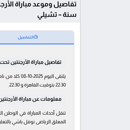
سنة – تشيلي
📺
التفاصيل
تفاصيل مباراة الأرجنتين تحت 20 و نيجيريا تحت 0
22:30 بتوقيت القاهرة و 22:30.
معلومات عن مباراة الأرجنتين تحت 20 و نيجيريا تحت 20
المعلق الرياضى نوفل باشي بالتعليق على مبارا