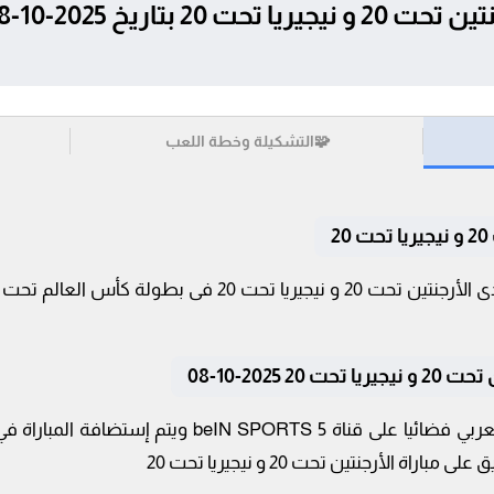
🧩
التشكيلة وخطة اللعب
2
 2025-10-08
تنقل أحداث المباراة في الوطن العربي فضائيا على قناة 
ة الأرجنتين تحت 20 و نيجيريا تحت 20