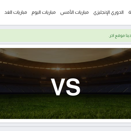
ة
الدوري الإنجليزي
مباريات الأمس
مباريات اليوم
مباريات الغد
VS