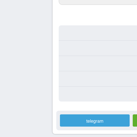
telegram