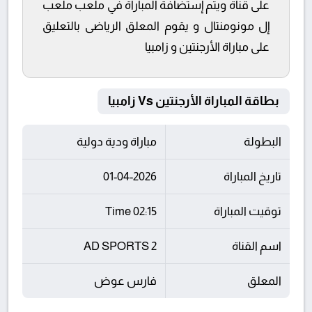
على قناة ويتم إستضافة المباراة في ملعب ملعب
إل مونومنتال و يقوم المعلق الرياضى بالتعليق
على مباراة الأرجنتين و زامبيا
بطاقة المباراة الأرجنتين Vs زامبيا
البطولة
مباراة ودية دولية
تاريخ المباراة
01-04-2026
توقيت المباراة
02:15 Time
اسم القناة
AD SPORTS 2
المعلق
فارس عوض