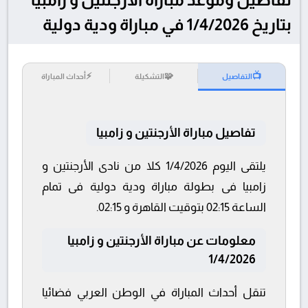
بتاريخ 1/4/2026 في مباراة ودية دولية
⚡
🧩
📺
التفاصيل
التشكيلة
أحداث المباراة
تفاصيل مباراة الأرجنتين و زامبيا
يلتقى اليوم 1/4/2026 كلا من نادى الأرجنتين و
زامبيا فى بطولة مباراة ودية دولية فى تمام
الساعة 02:15 بتوقيت القاهرة و 02:15.
معلومات عن مباراة الأرجنتين و زامبيا
1/4/2026
تنقل أحداث المباراة في الوطن العربي فضائيا