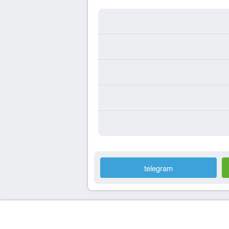
telegram