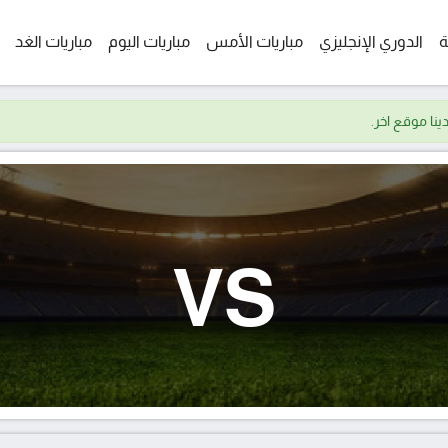
ة
الدوري الإنجليزي
مباريات الأمس
مباريات اليوم
مباريات الغد
VS