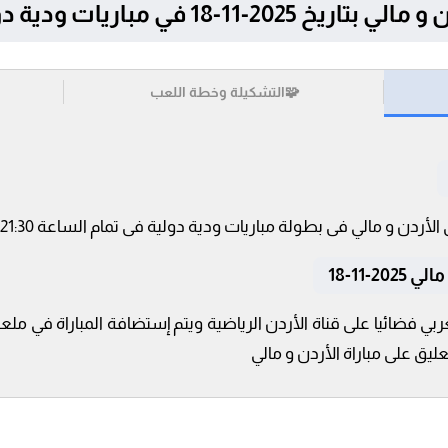
1-18 في مباريات ودية دولية
🧩
التشكيلة وخطة اللعب
-11-18
ربي فضائيا على قناة الأردن الرياضية ويتم إستضافة المباراة في م
ليق على مباراة الأردن و مالي