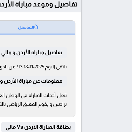
تفاصيل وموعد مباراة الأردن و مالي بتاريخ 2025-1
📺
التفاصيل
تفاصيل مباراة الأردن و مالي
يلتقى اليوم 2025-11-18 كلا من نادى الأردن و مالي فى بطولة مباريات ودية دولية فى تمام الساعة 21:30 بتوقيت القاهرة و 21:30.
معلومات عن مباراة الأردن و مالي 2025
تنقل أحداث المباراة في الوطن الع
برادس و يقوم المعلق الرياضى بالتع
بطاقة المباراة الأردن Vs مالي