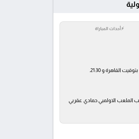
⚡
أحداث المباراة
لعب الملعب الاولمبي حمادي عقربي