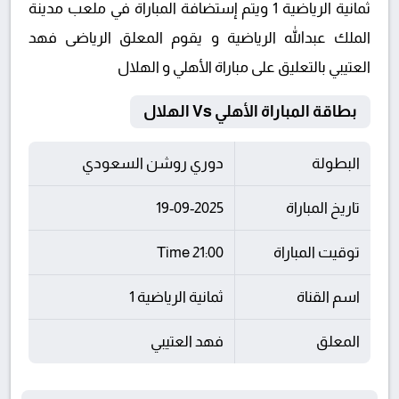
ثمانية الرياضية 1 ويتم إستضافة المباراة في ملعب مدينة
الملك عبدالله الرياضية و يقوم المعلق الرياضى فهد
العتيبي بالتعليق على مباراة الأهلي و الهلال
بطاقة المباراة الأهلي Vs الهلال
البطولة
دوري روشن السعودي
تاريخ المباراة
19-09-2025
توقيت المباراة
21:00 Time
اسم القناة
ثمانية الرياضية 1
المعلق
فهد العتيبي