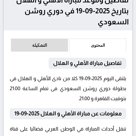
بتاريخ 2025-09-19 في دوري روشن
السعودي
المحتوى
التشكيلة
تفاصيل مباراة الأهلي و الهلال
يلتقى اليوم 2025-09-19 كلا من نادى الأهلي و الهلال فى
بطولة دوري روشن السعودي فى تمام الساعة 21:00
بتوقيت القاهرة و 21:00.
معلومات عن مباراة الأهلي و الهلال 2025-09-19
تنقل أحداث المباراة في الوطن العربي فضائيا على قناة