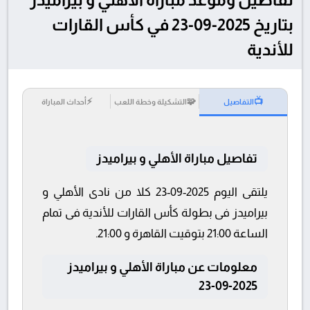
بتاريخ 2025-09-23 في كأس القارات
للأندية
⚡
🧩
📺
التفاصيل
التشكيلة وخطة اللعب
أحداث المباراة
تفاصيل مباراة الأهلي و بيراميدز
يلتقى اليوم 2025-09-23 كلا من نادى الأهلي و
بيراميدز فى بطولة كأس القارات للأندية فى تمام
الساعة 21:00 بتوقيت القاهرة و 21:00.
معلومات عن مباراة الأهلي و بيراميدز
2025-09-23