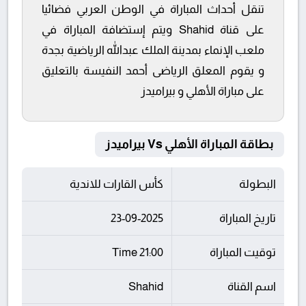
تنقل أحداث المباراة في الوطن العربي فضائيا
على قناة Shahid ويتم إستضافة المباراة في
ملعب الإنماء بمدينة الملك عبدالله الرياضية بجدة
و يقوم المعلق الرياضى أحمد النفيسة بالتعليق
على مباراة الأهلي و بيراميدز
بطاقة المباراة الأهلي Vs بيراميدز
البطولة
كأس القارات للاندية
تاريخ المباراة
23-09-2025
توقيت المباراة
21:00 Time
اسم القناة
Shahid