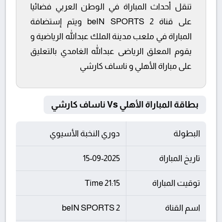
تنقل أحداث المباراة في الوطن العربي فضائيا
على قناة beIN SPORTS 2 ويتم إستضافة
المباراة في ملعب مدينة الملك عبدالله الرياضية و
يقوم المعلق الرياضى عبدالله الغامدي بالتعليق
على مباراة الأهلي و ناساف كارشي
بطاقة المباراة الأهلي Vs ناساف كارشي
البطولة
دوري النخبة الأسيوي
تاريخ المباراة
15-09-2025
توقيت المباراة
21:15 Time
اسم القناة
beIN SPORTS 2