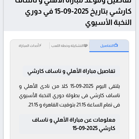
كارشي بتاريخ 2025-09-15 في دوري
النخبة الأسيوي
⚡
🧩
📺
التفاصيل
التشكيلة وخطة اللعب
أحداث المباراة
تفاصيل مباراة الأهلي و ناساف كارشي
يلتقى اليوم 2025-09-15 كلا من نادى الأهلي و
ناساف كارشي فى بطولة دوري النخبة الأسيوي
فى تمام الساعة 21:15 بتوقيت القاهرة و 21:15.
معلومات عن مباراة الأهلي و ناساف
كارشي 2025-09-15