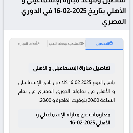
الأهلي بتاريخ 2025-02-16 في الدوري
المصري
⚡
🧩
📺
التفاصيل
التشكيلة وخطة اللعب
أحداث المباراة
تفاصيل مباراة الإسماعيلي و الأهلي
يلتقى اليوم 2025-02-16 كلا من نادى الإسماعيلي
و الأهلي فى بطولة الدوري المصري فى تمام
الساعة 20:00 بتوقيت القاهرة و 20:00.
معلومات عن مباراة الإسماعيلي و
الأهلي 2025-02-16