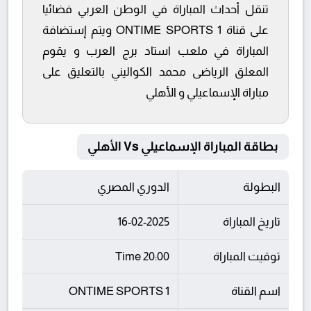
تنقل أحداث المباراة في الوطن العربي فضائيا
على قناة ONTIME SPORTS 1 ويتم إستضافة
المباراة في ملعب استاد برج العرب و يقوم
المعلق الرياضى محمد الكواليني بالتعليق على
مباراة الإسماعيلي و الأهلي
بطاقة المباراة الإسماعيلي Vs الأهلي
البطولة
الدوري المصري
تاريخ المباراة
16-02-2025
توقيت المباراة
20:00 Time
اسم القناة
ONTIME SPORTS 1