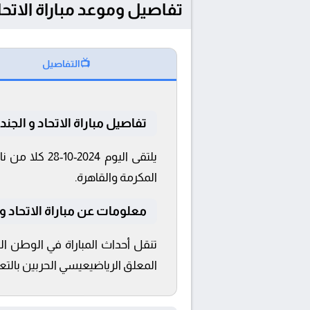
تفاصيل وموعد مباراة الاتحاد و الجندل بتاريخ 2024-10
📺
التفاصيل
تفاصيل مباراة الاتحاد و الجند
المكرمة والقاهرة.
معلومات عن مباراة الاتحاد و الجندل 4
المعلق الرياضيعيسي الحربين بالتعلي