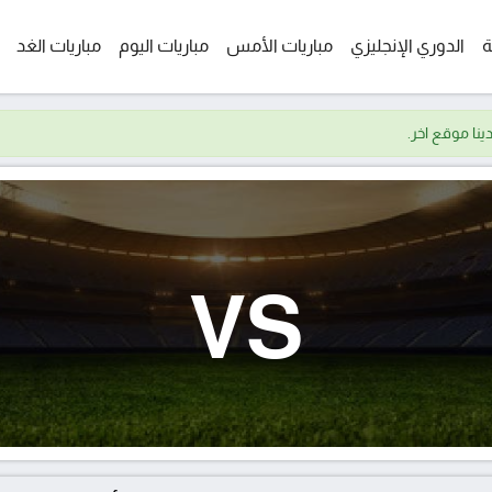
ة
الدوري الإنجليزي
مباريات الأمس
مباريات اليوم
مباريات الغد
VS