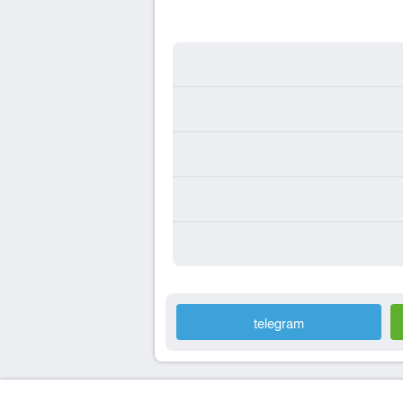
telegram