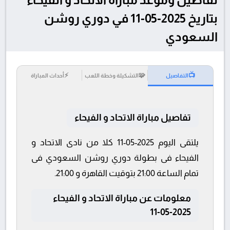
بتاريخ 2025-05-11 في دوري روشن
السعودي
⚡
🧩
📺
التفاصيل
التشكيلة وخطة اللعب
أحداث المباراة
تفاصيل مباراة الاتحاد و الفيحاء
يلتقى اليوم 2025-05-11 كلا من نادى الاتحاد و
الفيحاء فى بطولة دوري روشن السعودي فى
تمام الساعة 21:00 بتوقيت القاهرة و 21:00.
معلومات عن مباراة الاتحاد و الفيحاء
2025-05-11