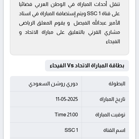
تنقل أحداث المباراة في الوطن العربي فضائيا
على قناة SSC 1 ويتم إستضافة المباراة في استاد
الأمير عبدالله الفيصل و يقوم المعلق الرياضى
مشاري القرني بالتعليق على مباراة الاتحاد و
الفيحاء
بطاقة المباراة الاتحاد Vs الفيحاء
البطولة
دوري روشن السعودي
تاريخ المباراة
11-05-2025
توقيت المباراة
21:00 Time
اسم القناة
SSC 1