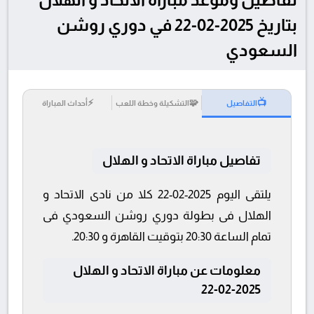
بتاريخ 2025-02-22 في دوري روشن
السعودي
⚡
🧩
📺
التفاصيل
التشكيلة وخطة اللعب
أحداث المباراة
تفاصيل مباراة الاتحاد و الهلال
يلتقى اليوم 2025-02-22 كلا من نادى الاتحاد و
الهلال فى بطولة دوري روشن السعودي فى
تمام الساعة 20:30 بتوقيت القاهرة و 20:30.
معلومات عن مباراة الاتحاد و الهلال
2025-02-22