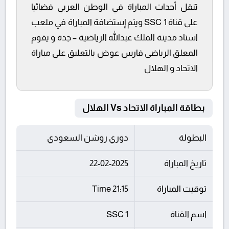
تنقل أحداث المباراة في الوطن العربي فضائيا
على قناة SSC 1 ويتم إستضافة المباراة في ملعب
استاد مدينة الملك عبدالله الرياضية – جدة و يقوم
المعلق الرياضى فارس عوض بالتعليق على مباراة
الاتحاد و الهلال
بطاقة المباراة الاتحاد Vs الهلال
البطولة
دوري روشن السعودي
تاريخ المباراة
22-02-2025
توقيت المباراة
21:15 Time
اسم القناة
SSC 1