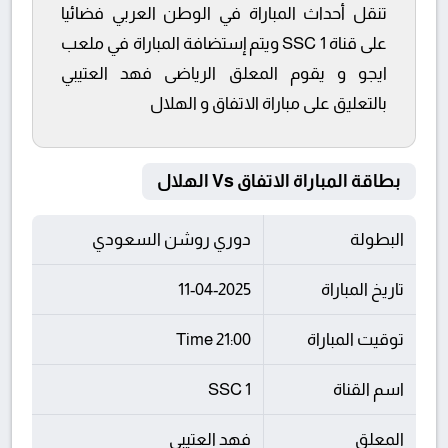
تنقل أحداث المباراة في الوطن العربي فضائيا
على قناة SSC 1 ويتم إستضافة المباراة في ملعب
ايجو و يقوم المعلق الرياضى فهد العتيبي
بالتعليق على مباراة الاتفاق و الهلال
بطاقة المباراة الاتفاق Vs الهلال
البطولة
دوري روشن السعودي
تاريخ المباراة
11-04-2025
توقيت المباراة
21:00 Time
اسم القناة
SSC 1
المعلق
فهد العتيبي