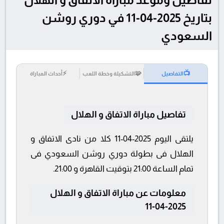
بتاريخ 2025-04-11 في دوري روشن
السعودي
⚡
🧩
📺
التفاصيل
التشكيلة وخطة اللعب
أحداث المباراة
تفاصيل مباراة الاتفاق و الهلال
يلتقى اليوم 2025-04-11 كلا من نادى الاتفاق و
الهلال فى بطولة دوري روشن السعودي فى
تمام الساعة 21:00 بتوقيت القاهرة و 21:00.
معلومات عن مباراة الاتفاق و الهلال
2025-04-11