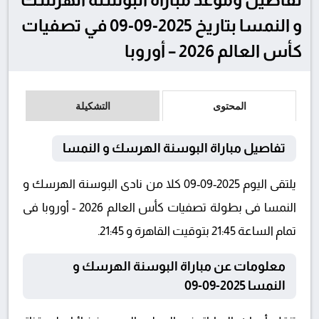
و النمسا بتاريخ 2025-09-09 في تصفيات
كأس العالم 2026 – أوروبا
المحتوى
التشكيلة
تفاصيل مباراة البوسنة الهرسك و النمسا
يلتقى اليوم 2025-09-09 كلا من نادى البوسنة الهرسك و
النمسا فى بطولة تصفيات كأس العالم 2026 - أوروبا فى
تمام الساعة 21:45 بتوقيت القاهرة و 21:45.
معلومات عن مباراة البوسنة الهرسك و
النمسا 2025-09-09