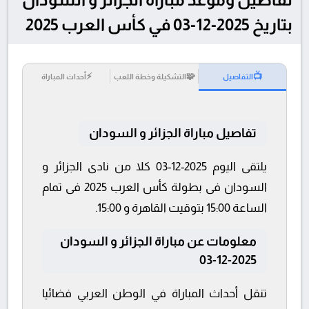
بتاريخ 2025-12-03 في كأس العرب 2025
⚡
🧩
📺
التفاصيل
التشكيلة وخطة اللعب
أحداث المباراة
تفاصيل مباراة الجزائر و السودان
يلتقى اليوم 2025-12-03 كلا من نادى الجزائر و
السودان فى بطولة كأس العرب 2025 فى تمام
الساعة 15:00 بتوقيت القاهرة و 15:00.
معلومات عن مباراة الجزائر و السودان
2025-12-03
تنقل أحداث المباراة في الوطن العربي فضائيا