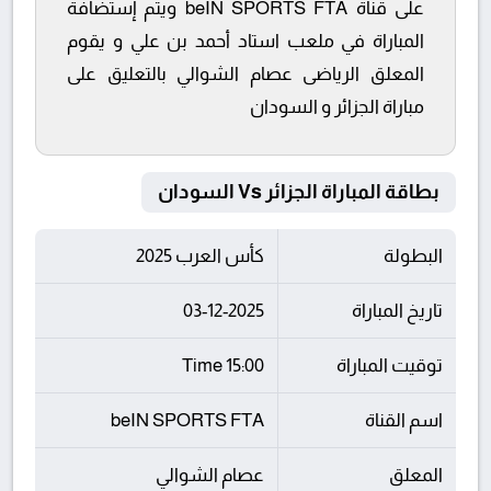
على قناة beIN SPORTS FTA ويتم إستضافة
المباراة في ملعب استاد أحمد بن علي و يقوم
المعلق الرياضى عصام الشوالي بالتعليق على
مباراة الجزائر و السودان
بطاقة المباراة الجزائر Vs السودان
البطولة
كأس العرب 2025
تاريخ المباراة
03-12-2025
توقيت المباراة
15:00 Time
اسم القناة
beIN SPORTS FTA
المعلق
عصام الشوالي