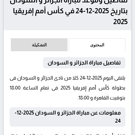
بتاريخ 2025-12-24 في كأس أمم إفريقيا
2025
المحتوى
التشكيلة
تفاصيل مباراة الجزائر و السودان
يلتقى اليوم 2025-12-24 كلا من نادى الجزائر و السودان فى
بطولة كأس أمم إفريقيا 2025 فى تمام الساعة 18:00
بتوقيت القاهرة و 18:00.
معلومات عن مباراة الجزائر و السودان 2025-12-
24