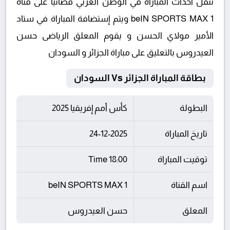
تنقل أحداث المباراة في الوطن العربي فضائيا على قناة
beIN SPORTS MAX 1 ويتم إستضافة المباراة في ستاد
الأمير مولاي الحسن و يقوم المعلق الرياضى حسن
العيدروس بالتعليق على مباراة الجزائر و السودان
بطاقة المباراة الجزائر Vs السودان
البطولة
كأس أمم إفريقيا 2025
تاريخ المباراة
24-12-2025
توقيت المباراة
18:00 Time
اسم القناة
beIN SPORTS MAX 1
المعلق
حسن العيدروس