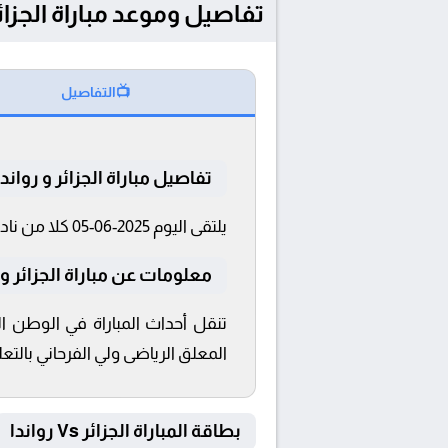
تفاصيل وموعد مباراة الجزائر و رواندا بتاريخ 2025-06-
📺
التفاصيل
تفاصيل مباراة الجزائر و رواندا
يلتقى اليوم 2025-06-05 كلا من نادى الجزائر و رواندا فى بطولة دولي, مباريات ودية دولية فى تمام الساعة 19:00 بتوقيت القاهرة و 19:00.
معلومات عن مباراة الجزائر و رواندا 25
تنقل أحداث المباراة في الوطن ا
المعلق الرياضى ولي الفرحاني بالتعلي
بطاقة المباراة الجزائر Vs رواندا