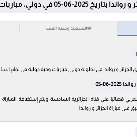
05 في دولي, مباريات ودية دولية
🧩
التشكيلة وخطة اللعب
20-06-05
لعربي فضائيا على قناة الجزائرية السادسة ويتم إستضافة المبار
ق على مباراة الجزائر و رواندا