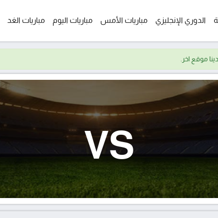
ة
الدوري الإنجليزي
مباريات الأمس
مباريات اليوم
مباريات الغد
VS