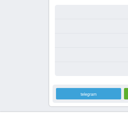
telegram