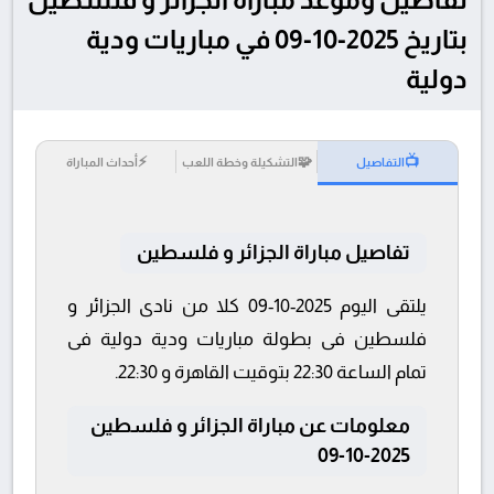
بتاريخ 2025-10-09 في مباريات ودية
دولية
⚡
🧩
📺
التفاصيل
التشكيلة وخطة اللعب
أحداث المباراة
تفاصيل مباراة الجزائر و فلسطين
يلتقى اليوم 2025-10-09 كلا من نادى الجزائر و
فلسطين فى بطولة مباريات ودية دولية فى
تمام الساعة 22:30 بتوقيت القاهرة و 22:30.
معلومات عن مباراة الجزائر و فلسطين
2025-10-09