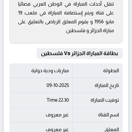
تنقل أحداث المباراة في الوطن العربي فضائيا
على قناة ويتم إستضافة المباراة في ملعب 19
مايو 1956 و يقوم المعلق الرياضى بالتعليق على
مباراة الجزائر و فلسطين
بطاقة المباراة الجزائر Vs فلسطين
البطولة
مباريات ودية دولية
تاريخ المباراة
09-10-2025
توقيت المباراة
22:30 Time
اسم القناة
غير معروف
المعلق
غير معروف