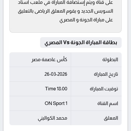
على قناة ويتم إستضافة المباراة في ملعب استاد
السويس الجديد و يقوم المعلق الرياضى بالتعليق
على مباراة الجونة و المصري
بطاقة المباراة الجونة Vs المصري
البطولة
كأس عاصمة مصر
تاريخ المباراة
26-03-2026
توقيت المباراة
18:00 Time
اسم القناة
ON Sport 1
المعلق
محمد الكواليني