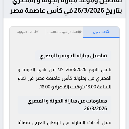
بتاريخ 26/3/2026 في كأس عاصمة مصر
⚡
🧩
📺
التفاصيل
التشكيلة وخطة اللعب
أحداث المباراة
تفاصيل مباراة الجونة و المصري
يلتقى اليوم 26/3/2026 كلا من نادى الجونة و
المصري فى بطولة كأس عاصمة مصر فى تمام
الساعة 18:00 بتوقيت القاهرة و 18:00.
معلومات عن مباراة الجونة و المصري
26/3/2026
تنقل أحداث المباراة في الوطن العربي فضائيا