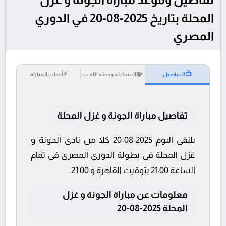
المحلة بتاريخ 2025-08-20 في الدوري
المصري
⚡
🧩
📺
التفاصيل
التشكيلة وخطة اللعب
أحداث المباراة
تفاصيل مباراة الجونة و غزل المحلة
يلتقى اليوم 2025-08-20 كلا من نادى الجونة و
غزل المحلة فى بطولة الدوري المصري فى تمام
الساعة 21:00 بتوقيت القاهرة و 21:00.
معلومات عن مباراة الجونة و غزل
المحلة 2025-08-20