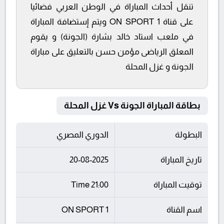
تنقل أحداث المباراة في الوطن العربي فضائيا
على قناة ON SPORT 1 ويتم إستضافة المباراة
في ملعب استاد خالد بشارة (الجونة) و يقوم
المعلق الرياضى مؤمن حسن بالتعليق على مباراة
الجونة و غزل المحلة
بطاقة المباراة الجونة Vs غزل المحلة
البطولة
الدوري المصري
تاريخ المباراة
20-08-2025
توقيت المباراة
21:00 Time
اسم القناة
ON SPORT 1