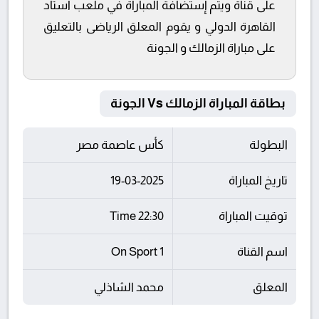
على قناة ويتم إستضافة المباراة في ملعب استاد
القاهرة الدولي و يقوم المعلق الرياضى بالتعليق
على مباراة الزمالك و الجونة
بطاقة المباراة الزمالك Vs الجونة
البطولة
كأس عاصمة مصر
تاريخ المباراة
19-03-2025
توقيت المباراة
22:30 Time
اسم القناة
On Sport 1
المعلق
محمد الشاذلي