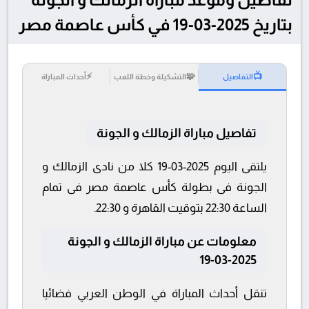
بتاريخ 2025-03-19 في كأس عاصمة مصر
⚡
🧩
📺
التفاصيل
التشكيلة وخطة اللعب
أحداث المباراة
تفاصيل مباراة الزمالك و الجونة
يلتقى اليوم 2025-03-19 كلا من نادى الزمالك و
الجونة فى بطولة كأس عاصمة مصر فى تمام
الساعة 22:30 بتوقيت القاهرة و 22:30.
معلومات عن مباراة الزمالك و الجونة
2025-03-19
تنقل أحداث المباراة في الوطن العربي فضائيا