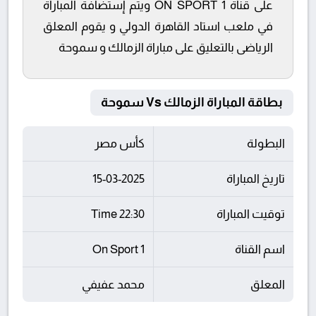
على قناة ON SPORT 1 ويتم إستضافة المباراة
في ملعب استاد القاهرة الدولي و يقوم المعلق
الرياضى بالتعليق على مباراة الزمالك و سموحة
بطاقة المباراة الزمالك Vs سموحة
البطولة
كأس مصر
تاريخ المباراة
15-03-2025
توقيت المباراة
22:30 Time
اسم القناة
On Sport 1
المعلق
محمد عفيفي