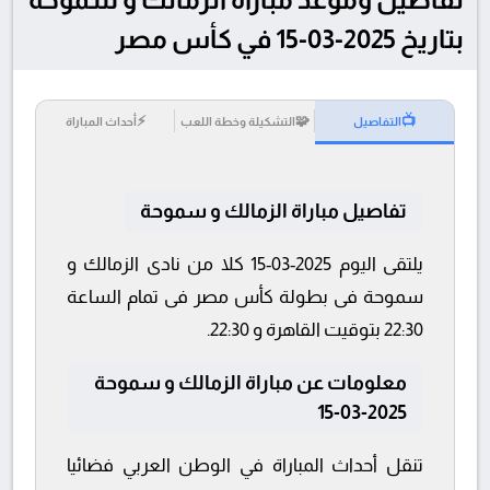
بتاريخ 2025-03-15 في كأس مصر
⚡
🧩
📺
التفاصيل
التشكيلة وخطة اللعب
أحداث المباراة
تفاصيل مباراة الزمالك و سموحة
يلتقى اليوم 2025-03-15 كلا من نادى الزمالك و
سموحة فى بطولة كأس مصر فى تمام الساعة
22:30 بتوقيت القاهرة و 22:30.
معلومات عن مباراة الزمالك و سموحة
2025-03-15
تنقل أحداث المباراة في الوطن العربي فضائيا