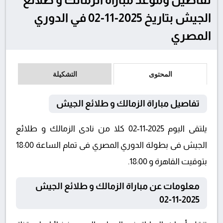
الجيش بتاريخ 2025-11-02 في الدوري
المصري
المحتوى
التشكيلة
تفاصيل مباراة الزمالك و طلائع الجيش
يلتقى اليوم 2025-11-02 كلا من نادى الزمالك و طلائع
الجيش فى بطولة الدوري المصري فى تمام الساعة 18:00
بتوقيت القاهرة و 18:00.
معلومات عن مباراة الزمالك و طلائع الجيش
2025-11-02