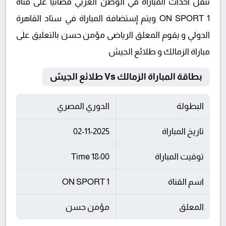
تنقل أحداث المباراة في الوطن العربي فضائيا على قناة
ON SPORT 1 ويتم إستضافة المباراة في ستاد القاهرة
الدولي و يقوم المعلق الرياضى مؤمن حسن بالتعليق على
مباراة الزمالك و طلائع الجيش
بطاقة المباراة الزمالك Vs طلائع الجيش
البطولة
الدوري المصري
تاريخ المباراة
02-11-2025
توقيت المباراة
18:00 Time
اسم القناة
ON SPORT 1
المعلق
مؤمن حسن