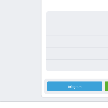
telegram