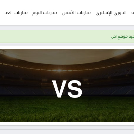
ة
الدوري الإنجليزي
مباريات الأمس
مباريات اليوم
مباريات الغد
VS