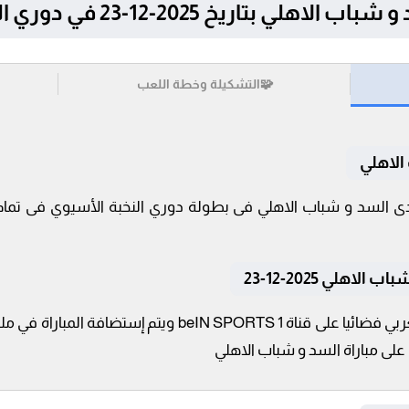
يخ 2025-12-23 في دوري النخبة الأسيوي
🧩
التشكيلة وخطة اللعب
الاهلي
هلي 2025-12-23
تنقل أحداث المباراة في الوطن العربي فضائيا على قناة TS 1
لى مباراة السد و شباب الاهلي