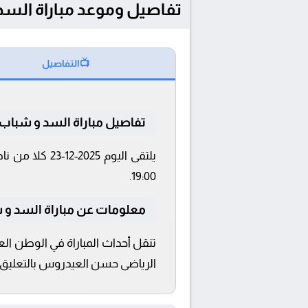
تفاصيل وموعد مباراة السد و شباب الاهلي بتار
📺
التفاصيل
تفاصيل مباراة السد و شباب 
19:00.
معلومات عن مباراة السد و شباب الا
الرياضى حسن العيدروس بالتعليق ع