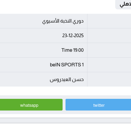
دوري النخبة الأسيوي
23-12-2025
19:00 Time
beIN SPORTS 1
حسن العيدروس
whatsapp
twitter