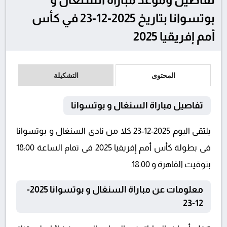
بوتسوانا بتاريخ 2025-12-23 في كأس
أمم إفريقيا 2025
المحتوى
التشكيلة
تفاصيل مباراة السنغال و بوتسوانا
يلتقى اليوم 2025-12-23 كلا من نادى السنغال و بوتسوانا
فى بطولة كأس أمم إفريقيا 2025 فى تمام الساعة 18:00
بتوقيت القاهرة و 18:00.
معلومات عن مباراة السنغال و بوتسوانا 2025-
12-23