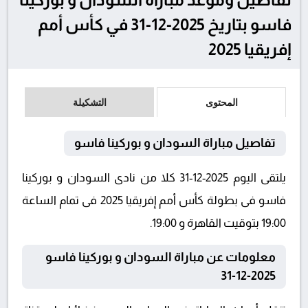
فاسو بتاريخ 2025-12-31 في كأس أمم
إفريقيا 2025
المحتوى
التشكيلة
تفاصيل مباراة السودان و بوركينا فاسو
يلتقى اليوم 2025-12-31 كلا من نادى السودان و بوركينا
فاسو فى بطولة كأس أمم إفريقيا 2025 فى تمام الساعة
19:00 بتوقيت القاهرة و 19:00.
معلومات عن مباراة السودان و بوركينا فاسو
2025-12-31