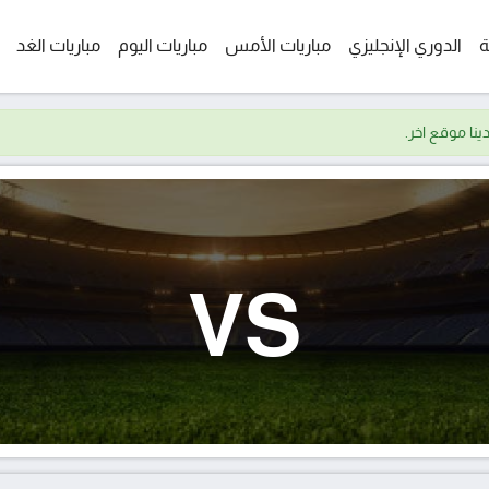
ة
الدوري الإنجليزي
مباريات الأمس
مباريات اليوم
مباريات الغد
VS