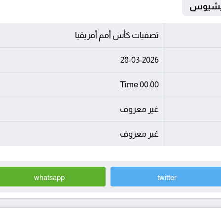
تصفيات كأس أمم أفريقيا
28-03-2026
00:00 Time
غير معروف
غير معروف
whatsapp
twitter