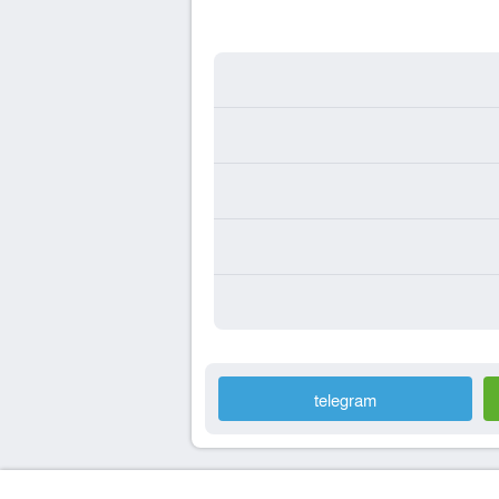
telegram