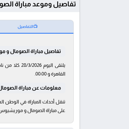
تفاصيل وموعد مباراة الصومال و موريشيوس بت
📺
التفاصيل
تفاصيل مباراة الصومال و 
القاهرة و 00:00.
معلومات عن مباراة الصومال و مو
تنقل أحداث المباراة في الوطن الع
على مباراة الصومال و موريشيوس