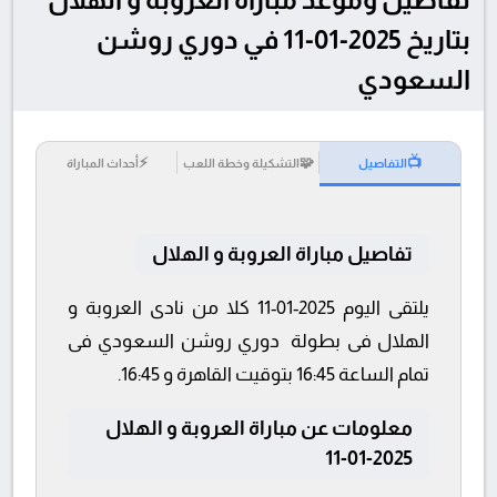
بتاريخ 2025-01-11 في دوري روشن
السعودي
⚡
🧩
📺
التفاصيل
التشكيلة وخطة اللعب
أحداث المباراة
تفاصيل مباراة العروبة و الهلال
يلتقى اليوم 2025-01-11 كلا من نادى العروبة و
الهلال فى بطولة دوري روشن السعودي فى
تمام الساعة 16:45 بتوقيت القاهرة و 16:45.
معلومات عن مباراة العروبة و الهلال
2025-01-11