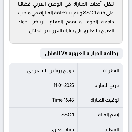
تنقل أحداث المباراة في الوطن العربي فضائيا
على قناة SSC 1 ويتم إستضافة المباراة في ملعب
جامعة الجوف و يقوم المعلق الرياضى حماد
العنزي بالتعليق على مباراة العروبة و الهلال
بطاقة المباراة العروبة Vs الهلال
البطولة
دوري روشن السعودي
تاريخ المباراة
11-01-2025
توقيت المباراة
16:45 Time
اسم القناة
SSC 1
المعلق
حماد العنزي