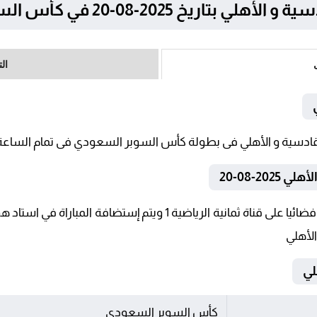
 2025-08-20 في كأس السوبر السعودي
ال
20-08-20
تنقل أحداث المباراة في الوطن العربي فضائيا على قناة ثمانية الرياض
الأهلي
كأس السوبر السعودي