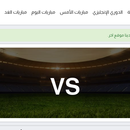
ة
الدوري الإنجليزي
مباريات الأمس
مباريات اليوم
مباريات الغد
VS