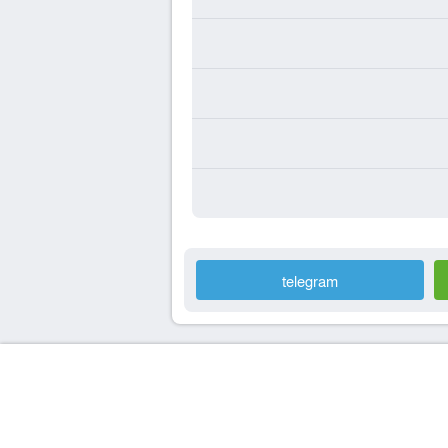
telegram