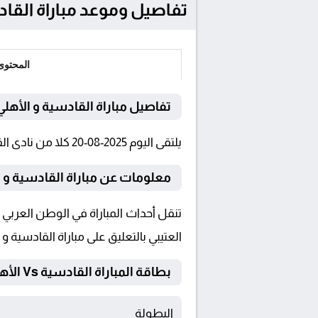
تفاصيل وموعد مباراة القادسية و الأهلي بتاريخ
المحتوى
تفاصيل مباراة القادسية و الأهلي
يلتقى اليوم 2025-08-20 كلا من نادى القادسية و الأهلي فى بطولة كأس السوبر السعودي فى تمام الساعة 15:00 بتوقيت القاهرة و 15:00.
معلومات عن مباراة القادسية و الأهلي 25
العتيبي بالتعليق على مباراة القادسية و 
بطاقة المباراة القادسية Vs الأهلي
البطولة