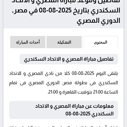
السكندري بتاريخ 2025-08-08 في مصر,
الدوري المصري
المحتوى
التشكيلة
أحداث المباراة
تفاصيل مباراة المصري و الاتحاد السكندري
يلتقى اليوم 2025-08-08 كلا من نادى المصري و الاتحاد
السكندري فى بطولة مصر, الدوري المصري فى تمام
الساعة 21:00 بتوقيت القاهرة و 21:00.
معلومات عن مباراة المصري و الاتحاد
السكندري 2025-08-08