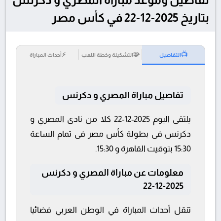
بتاريخ 2025-12-22 في كأس مصر
⚡
🧩
📺
التفاصيل
التشكيلة وخطة اللعب
أحداث المباراة
تفاصيل مباراة المصري و دكرنس
يلتقى اليوم 2025-12-22 كلا من نادى المصري و
دكرنس فى بطولة كأس مصر فى تمام الساعة
15:30 بتوقيت القاهرة و 15:30.
معلومات عن مباراة المصري و دكرنس
2025-12-22
تنقل أحداث المباراة في الوطن العربي فضائيا