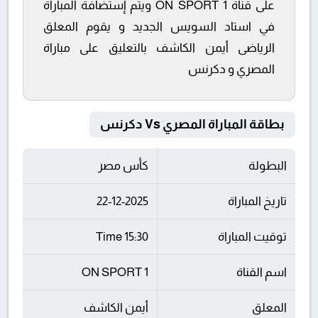
على قناة ON SPORT 1 ويتم إستضافة المباراة
في استاد السويس الجديد و يقوم المعلق
الرياضى أيمن الكاشف بالتعليق على مباراة
المصري و دكرنس
بطاقة المباراة المصري Vs دكرنس
البطولة
كأس مصر
تاريخ المباراة
22-12-2025
توقيت المباراة
15:30 Time
اسم القناة
ON SPORT 1
المعلق
أيمن الكاشف