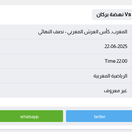
المغرب, كأس العرش المغربي - نصف النهائي
22-06-2025
22:00 Time
الرياضية المغربية
غير معروف
whatsapp
twitter