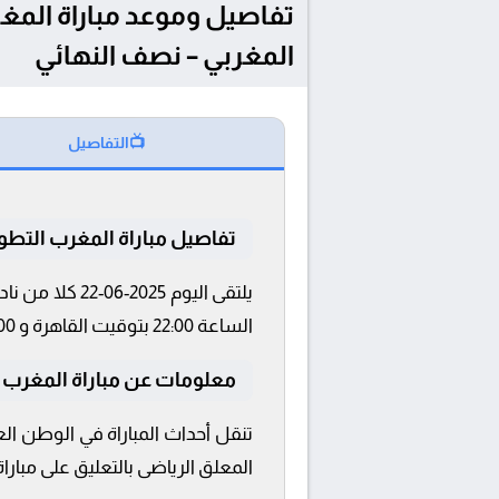
المغربي – نصف النهائي
📺
التفاصيل
تفاصيل مباراة المغرب التطو
يلتقى اليوم 
الساعة 22:00 بتوقيت القاهرة و 22:00.
معلومات عن مباراة المغرب التطوا
تنقل أحداث المباراة في الوطن ال
المعلق الرياضى بالتعليق على مبار