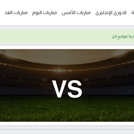
ة
الدوري الإنجليزي
مباريات الأمس
مباريات اليوم
مباريات الغد
VS