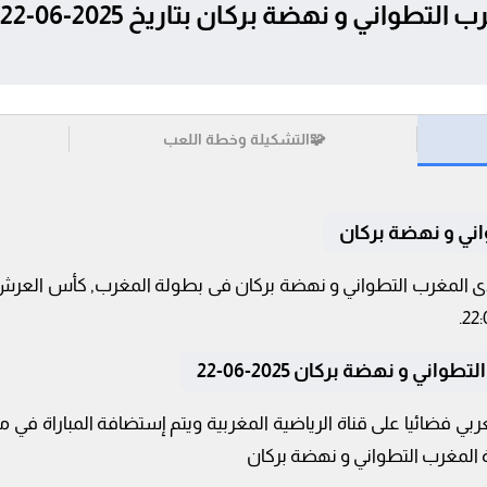
🧩
التشكيلة وخطة اللعب
اني و نهضة بركان
2025-06-22 كلا من نادى المغرب التطواني و نهضة بركان فى بطولة المغرب, كأس
ني و نهضة بركان 2025-06-22
عربي فضائيا على قناة الرياضية المغربية ويتم إستضافة المباراة ف
اة المغرب التطواني و نهضة بركان