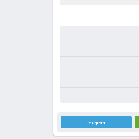
telegram