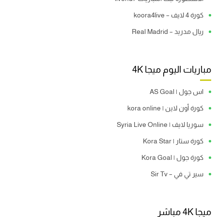
كورة 4 لايف – koora4live
ريال مدريد – Real Madrid
مباريات اليوم ميجا 4K
اس جول | AS Goal
كورة أون لاين | kora online
سوريا لايف | Syria Live Online
كورة ستار | Kora Star
كورة جول | Kora Goal
سير تي في – Sir Tv
ميجا 4K مباشر