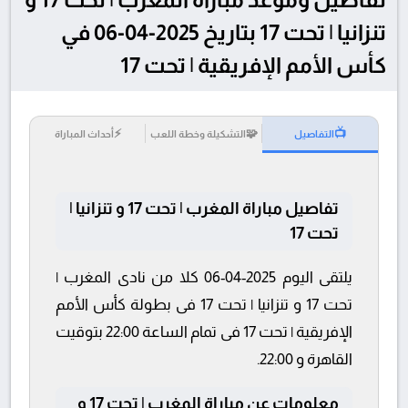
تنزانيا | تحت 17 بتاريخ 2025-04-06 في
كأس الأمم الإفريقية | تحت 17
⚡
🧩
📺
التفاصيل
التشكيلة وخطة اللعب
أحداث المباراة
تفاصيل مباراة المغرب | تحت 17 و تنزانيا |
تحت 17
يلتقى اليوم 2025-04-06 كلا من نادى المغرب |
تحت 17 و تنزانيا | تحت 17 فى بطولة كأس الأمم
الإفريقية | تحت 17 فى تمام الساعة 22:00 بتوقيت
القاهرة و 22:00.
معلومات عن مباراة المغرب | تحت 17 و