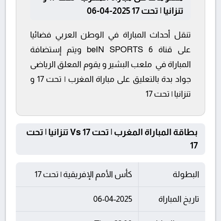
تنزانيا | تحت 17 2025-04-06
تنقل أحداث المباراة في الوطن العربي فضائيا
على قناة beIN SPORTS 6 ويتم إستضافة
المباراة في ملعب البشير و يقوم المعلق الرياضى
جواد بدة بالتعليق على مباراة المغرب | تحت 17 و
تنزانيا | تحت 17
بطاقة المباراة المغرب | تحت 17 Vs تنزانيا | تحت
17
البطولة
كأس الأمم الإفريقية | تحت 17
تاريخ المباراة
06-04-2025