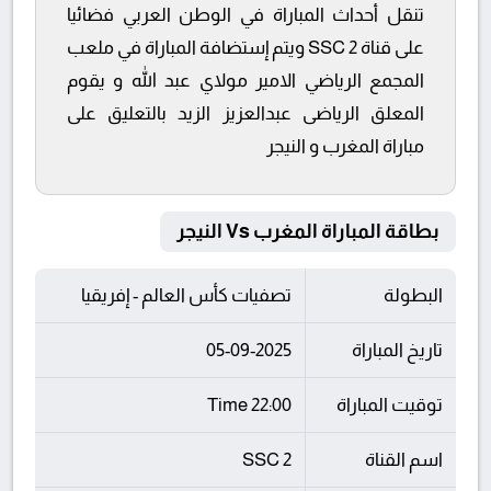
تنقل أحداث المباراة في الوطن العربي فضائيا
على قناة SSC 2 ويتم إستضافة المباراة في ملعب
المجمع الرياضي الامير مولاي عبد الله و يقوم
المعلق الرياضى عبدالعزيز الزيد بالتعليق على
مباراة المغرب و النيجر
بطاقة المباراة المغرب Vs النيجر
البطولة
تصفيات كأس العالم - إفريقيا
تاريخ المباراة
05-09-2025
توقيت المباراة
22:00 Time
اسم القناة
SSC 2