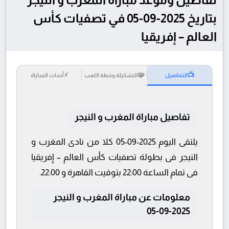
بتاريخ 2025-09-05 في تصفيات كأس
العالم – إفريقيا
⚡
🧩
📺
التفاصيل
التشكيلة وخطة اللعب
أحداث المباراة
تفاصيل مباراة المغرب و النيجر
يلتقى اليوم 2025-09-05 كلا من نادى المغرب و
النيجر فى بطولة تصفيات كأس العالم – إفريقيا
فى تمام الساعة 22:00 بتوقيت القاهرة و 22:00.
معلومات عن مباراة المغرب و النيجر
2025-09-05