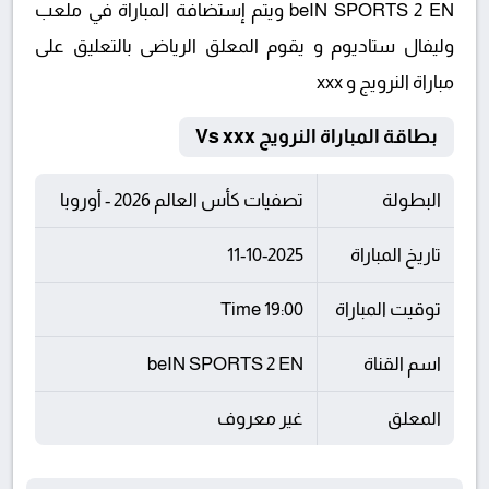
beIN SPORTS 2 EN ويتم إستضافة المباراة في ملعب
وليفال ستاديوم و يقوم المعلق الرياضى بالتعليق على
مباراة النرويج و xxx
بطاقة المباراة النرويج Vs xxx
البطولة
تصفيات كأس العالم 2026 - أوروبا
تاريخ المباراة
11-10-2025
توقيت المباراة
19:00 Time
اسم القناة
beIN SPORTS 2 EN
المعلق
غير معروف