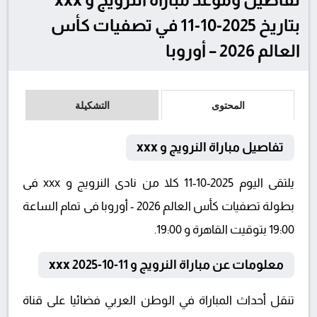
بتاريخ 2025-10-11 في تصفيات كأس
العالم 2026 – أوروبا
المحتوى
التشكيلة
تفاصيل مباراة النرويج و xxx
يلتقى اليوم 2025-10-11 كلا من نادى النرويج و xxx فى
بطولة تصفيات كأس العالم 2026 - أوروبا فى تمام الساعة
19:00 بتوقيت القاهرة و 19:00.
معلومات عن مباراة النرويج و xxx 2025-10-11
تنقل أحداث المباراة في الوطن العربي فضائيا على قناة