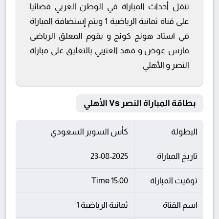
تنقل أحداث المباراة في الوطن العربي فضائيا
على قناة ثمانية الرياضية 1 ويتم إستضافة المباراة
في استاد هونج كونج و يقوم المعلق الرياضى
فارس عوض و فهد العتيبي بالتعليق على مباراة
النصر و الأهلي
بطاقة المباراة النصر Vs الأهلي
البطولة
كأس السوبر السعودي
تاريخ المباراة
23-08-2025
توقيت المباراة
15:00 Time
اسم القناة
ثمانية الرياضية 1