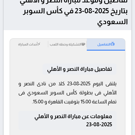
بتاريخ 2025-08-23 في كأس السوبر
السعودي
⚡
🧩
📺
التفاصيل
التشكيلة وخطة اللعب
أحداث المباراة
تفاصيل مباراة النصر و الأهلي
يلتقى اليوم 2025-08-23 كلا من نادى النصر و
الأهلي فى بطولة كأس السوبر السعودي فى
تمام الساعة 15:00 بتوقيت القاهرة و 15:00.
معلومات عن مباراة النصر و الأهلي
2025-08-23