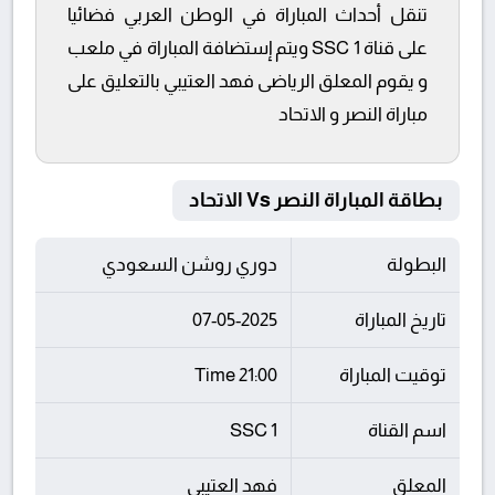
تنقل أحداث المباراة في الوطن العربي فضائيا
على قناة SSC 1 ويتم إستضافة المباراة في ملعب
و يقوم المعلق الرياضى فهد العتيبي بالتعليق على
مباراة النصر و الاتحاد
بطاقة المباراة النصر Vs الاتحاد
البطولة
دوري روشن السعودي
تاريخ المباراة
07-05-2025
توقيت المباراة
21:00 Time
اسم القناة
SSC 1
المعلق
فهد العتيبي