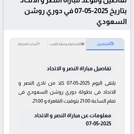
بتاريخ 2025-05-07 في دوري روشن
السعودي
⚡
🧩
📺
التفاصيل
التشكيلة وخطة اللعب
أحداث المباراة
تفاصيل مباراة النصر و الاتحاد
يلتقى اليوم 2025-05-07 كلا من نادى النصر و
الاتحاد فى بطولة دوري روشن السعودي فى
تمام الساعة 21:00 بتوقيت القاهرة و 21:00.
معلومات عن مباراة النصر و الاتحاد
2025-05-07