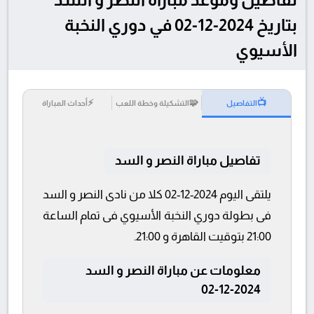
بتاريخ 2024-12-02 في دوري النخبة
الأسيوي
⚡
🧩
📺
التفاصيل
التشكيلة وخطة اللعب
أحداث المباراة
تفاصيل مباراة النصر و السد
يلتقى اليوم 2024-12-02 كلا من نادى النصر و السد
فى بطولة دوري النخبة الأسيوي فى تمام الساعة
21:00 بتوقيت القاهرة و 21:00.
معلومات عن مباراة النصر و السد
2024-12-02