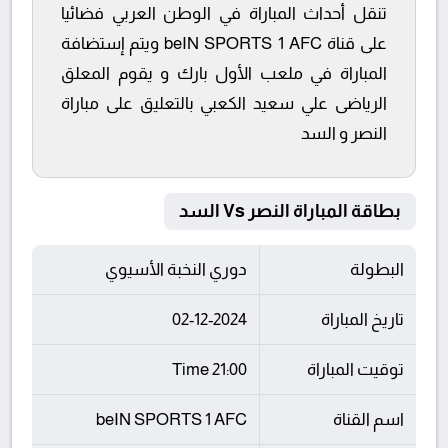
تنقل أحداث المباراة في الوطن العربي فضائيا
على قناة beIN SPORTS 1 AFC ويتم إستضافة
المباراة في ملعب الأول بارك و يقوم المعلق
الرياضى علي سعيد الكعبي بالتعليق على مباراة
النصر و السد
بطاقة المباراة النصر Vs السد
البطولة
دوري النخبة الأسيوي
تاريخ المباراة
02-12-2024
توقيت المباراة
21:00 Time
اسم القناة
beIN SPORTS 1 AFC