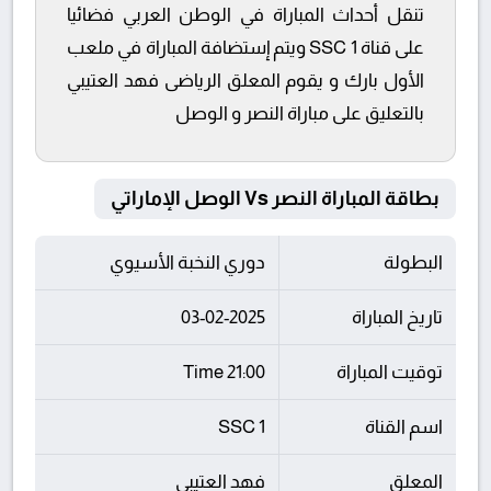
تنقل أحداث المباراة في الوطن العربي فضائيا
على قناة SSC 1 ويتم إستضافة المباراة في ملعب
الأول بارك و يقوم المعلق الرياضى فهد العتيبي
بالتعليق على مباراة النصر و الوصل
بطاقة المباراة النصر Vs الوصل الإماراتي
البطولة
دوري النخبة الأسيوي
تاريخ المباراة
03-02-2025
توقيت المباراة
21:00 Time
اسم القناة
SSC 1
المعلق
فهد العتيبي