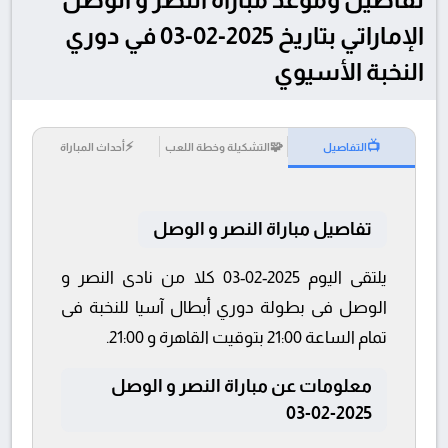
الإماراتي بتاريخ 2025-02-03 في دوري
النخبة الأسيوي
⚡
🧩
📺
التفاصيل
التشكيلة وخطة اللعب
أحداث المباراة
تفاصيل مباراة النصر و الوصل
يلتقى اليوم 2025-02-03 كلا من نادى النصر و
الوصل فى بطولة دوري أبطال آسيا للنخبة فى
تمام الساعة 21:00 بتوقيت القاهرة و 21:00.
معلومات عن مباراة النصر و الوصل
2025-02-03