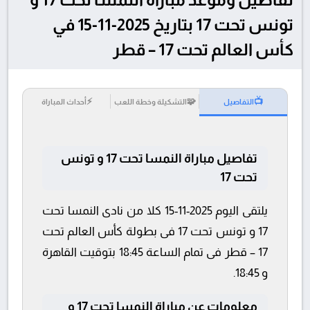
تونس تحت 17 بتاريخ 2025-11-15 في
كأس العالم تحت 17 – قطر
⚡
🧩
📺
التفاصيل
التشكيلة وخطة اللعب
أحداث المباراة
تفاصيل مباراة النمسا تحت 17 و تونس
تحت 17
يلتقى اليوم 2025-11-15 كلا من نادى النمسا تحت
17 و تونس تحت 17 فى بطولة كأس العالم تحت
17 – قطر فى تمام الساعة 18:45 بتوقيت القاهرة
و 18:45.
معلومات عن مباراة النمسا تحت 17 و