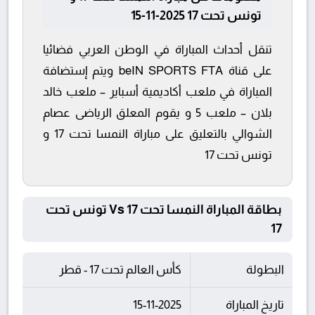
تونس تحت 17 2025-11-15
تنقل أحداث المباراة في الوطن العربي فضائيا
على قناة beIN SPORTS FTA ويتم إستضافة
المباراة في ملعب أكاديمية أسباير – ملعب خالد
بلان – ملعب 5 و يقوم المعلق الرياضى عصام
الشوالي بالتعليق على مباراة النمسا تحت 17 و
تونس تحت 17
بطاقة المباراة النمسا تحت 17 Vs تونس تحت
17
البطولة
كأس العالم تحت 17 - قطر
تاريخ المباراة
15-11-2025