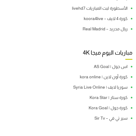
الأسطورة لبث المباريات livehd7
كورة 4 لايف – koora4live
ريال مدريد – Real Madrid
مباريات اليوم ميجا 4K
اس جول | AS Goal
كورة أون لاين | kora online
سوريا لايف | Syria Live Online
كورة ستار | Kora Star
كورة جول | Kora Goal
سير تي في – Sir Tv