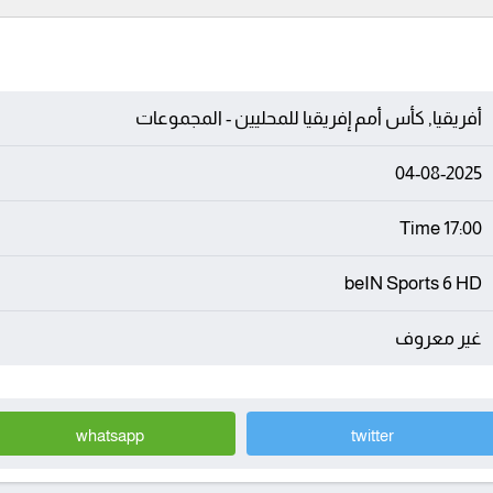
أفريقيا, كأس أمم إفريقيا للمحليين - المجموعات
04-08-2025
17:00 Time
beIN Sports 6 HD
غير معروف
whatsapp
twitter