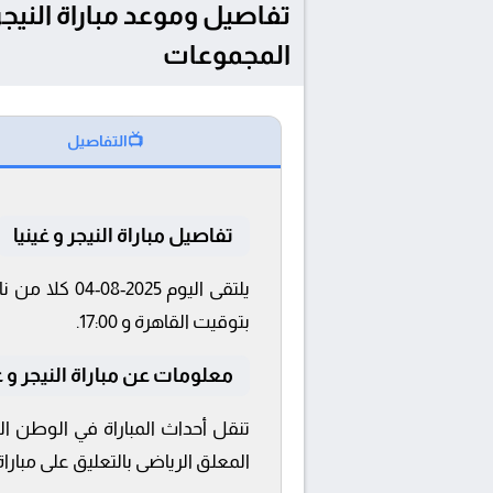
المجموعات
📺
التفاصيل
تفاصيل مباراة النيجر و غينيا
بتوقيت القاهرة و 17:00.
معلومات عن مباراة النيجر و غينيا 2025-
المعلق الرياضى بالتعليق على مباراة ا