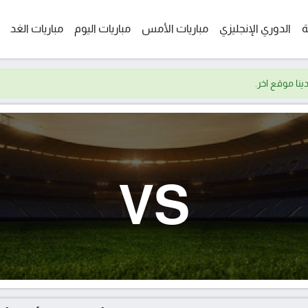
ة
الدوري الإنجليزي
مباريات الأمس
مباريات اليوم
مباريات الغد
VS