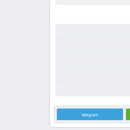
telegram