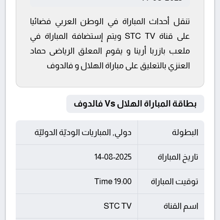
تنقل أحداث المباراة في الوطن العربي فضائيا
على قناة STC TV ويتم إستضافة المباراة في
ملعب بازربا أرينا و يقوم المعلق الرياضى حماد
العنزي بالتعليق على مباراة الهلال و فالدوف
بطاقة المباراة الهلال Vs فالدوف
البطولة
دولي, المباريات الوديّة الدوليّة
تاريخ المباراة
14-08-2025
توقيت المباراة
19:00 Time
اسم القناة
STC TV