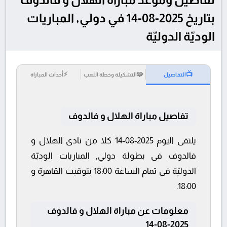
بتاريخ 2025-08-14 في دولي, المباريات
الوديّة الدوليّة
⚡
🧩
📺
التفاصيل
التشكيلة وخطة اللعب
أحداث المباراة
تفاصيل مباراة الهلال و فالدوف
يلتقى اليوم 2025-08-14 كلا من نادى الهلال و
فالدوف فى بطولة دولي, المباريات الوديّة
الدوليّة فى تمام الساعة 18:00 بتوقيت القاهرة و
18:00.
معلومات عن مباراة الهلال و فالدوف
2025-08-14