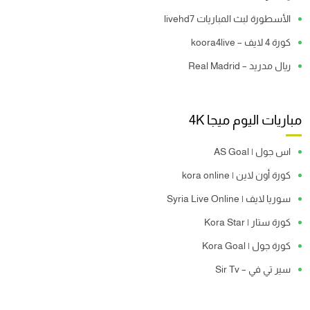
الأسطورة لبث المباريات livehd7
كورة 4 لايف – koora4live
ريال مدريد – Real Madrid
مباريات اليوم ميجا 4K
اس جول | AS Goal
كورة أون لاين | kora online
سوريا لايف | Syria Live Online
كورة ستار | Kora Star
كورة جول | Kora Goal
سير تي في – Sir Tv