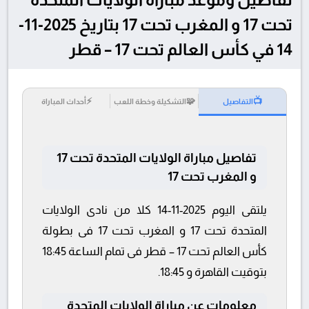
تحت 17 و المغرب تحت 17 بتاريخ 2025-11-
14 في كأس العالم تحت 17 – قطر
⚡
🧩
📺
التفاصيل
التشكيلة وخطة اللعب
أحداث المباراة
تفاصيل مباراة الولايات المتحدة تحت 17
و المغرب تحت 17
يلتقى اليوم 2025-11-14 كلا من نادى الولايات
المتحدة تحت 17 و المغرب تحت 17 فى بطولة
كأس العالم تحت 17 – قطر فى تمام الساعة 18:45
بتوقيت القاهرة و 18:45.
معلومات عن مباراة الولايات المتحدة