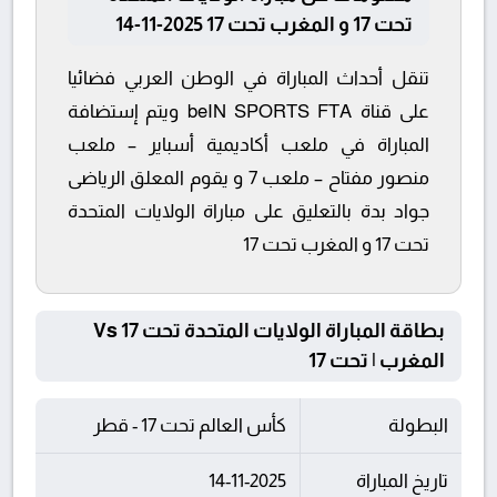
تحت 17 و المغرب تحت 17 2025-11-14
تنقل أحداث المباراة في الوطن العربي فضائيا
على قناة beIN SPORTS FTA ويتم إستضافة
المباراة في ملعب أكاديمية أسباير – ملعب
منصور مفتاح – ملعب 7 و يقوم المعلق الرياضى
جواد بدة بالتعليق على مباراة الولايات المتحدة
تحت 17 و المغرب تحت 17
بطاقة المباراة الولايات المتحدة تحت 17 Vs
المغرب | تحت 17
البطولة
كأس العالم تحت 17 - قطر
تاريخ المباراة
14-11-2025