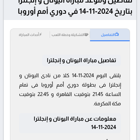
بتاريخ 2024-11-14 في دوري أمم أوروبا
⚡
🧩
📺
التفاصيل
التشكيلة وخطة اللعب
أحداث المباراة
تفاصيل مباراة اليونان و إنجلترا
يلتقى اليوم 2024-11-14 كلا من نادى اليونان و
إنجلترا فى بطولة دوري أمم أوروبا فى تمام
الساعة 21:45 بتوقيت القاهرة و 22:45 بتوقيت
مكة المكرمة.
معلومات عن مباراة اليونان و إنجلترا
2024-11-14