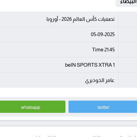
تصفيات كأس العالم 2026 - أوروبا
05-09-2025
21:45 Time
beIN SPORTS XTRA 1
عامر الخوذيري
whatsapp
twitter