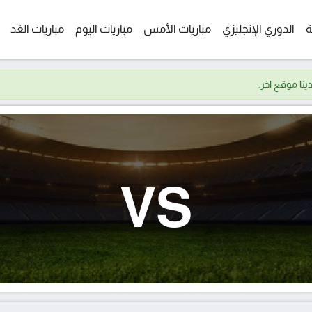
ة
الدوري الإنجليزي
مباريات الأمس
مباريات اليوم
مباريات الغد
VS