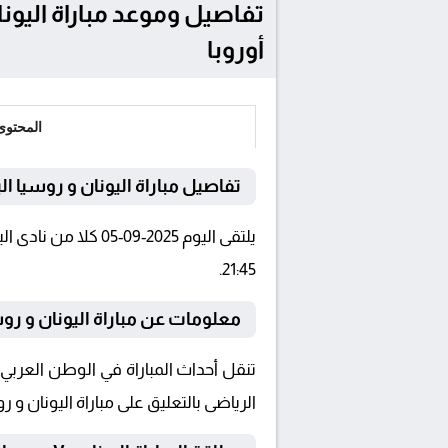
أوروبا
المحتوى
تفاصيل مباراة اليونان و روسيا ال
21:45.
معلومات عن مباراة اليونان و روسيا البيض
الرياضى بالتعليق على مباراة اليونان و رو