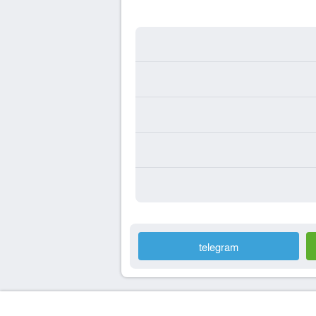
telegram