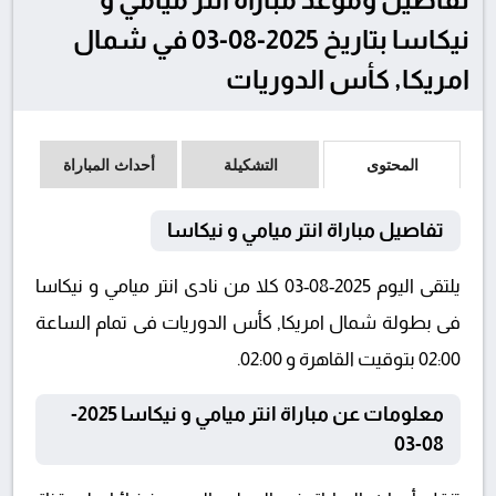
نيكاسا بتاريخ 2025-08-03 في شمال
امريكا, كأس الدوريات
المحتوى
التشكيلة
أحداث المباراة
تفاصيل مباراة انتر ميامي و نيكاسا
يلتقى اليوم 2025-08-03 كلا من نادى انتر ميامي و نيكاسا
فى بطولة شمال امريكا, كأس الدوريات فى تمام الساعة
02:00 بتوقيت القاهرة و 02:00.
معلومات عن مباراة انتر ميامي و نيكاسا 2025-
08-03